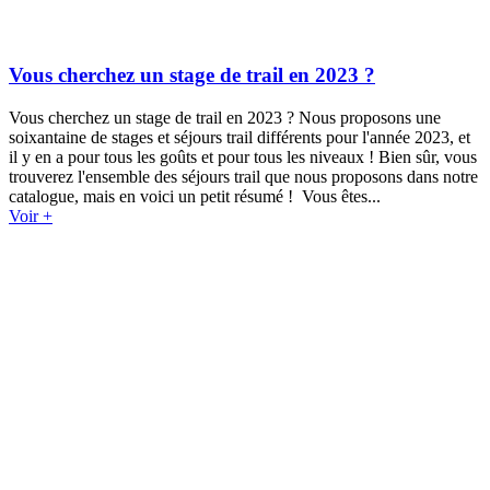
Vous cherchez un stage de trail en 2023 ?
Vous cherchez un stage de trail en 2023 ? Nous proposons une
soixantaine de stages et séjours trail différents pour l'année 2023, et
il y en a pour tous les goûts et pour tous les niveaux ! Bien sûr, vous
trouverez l'ensemble des séjours trail que nous proposons dans notre
catalogue, mais en voici un petit résumé ! Vous êtes...
Voir +