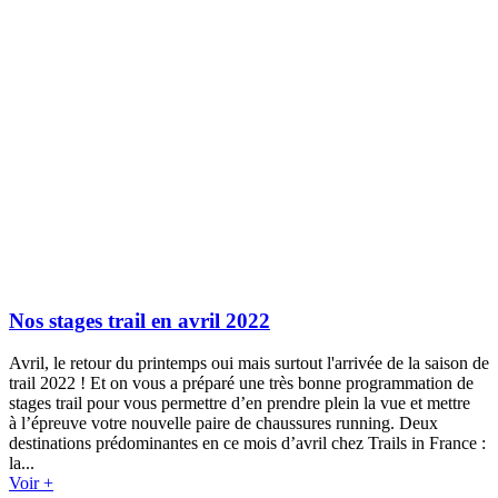
Nos stages trail en avril 2022
Avril, le retour du printemps oui mais surtout l'arrivée de la saison de
trail 2022 ! Et on vous a préparé une très bonne programmation de
stages trail pour vous permettre d’en prendre plein la vue et mettre
à l’épreuve votre nouvelle paire de chaussures running. Deux
destinations prédominantes en ce mois d’avril chez Trails in France :
la...
Voir +