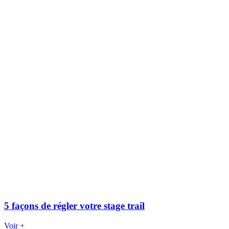
5 façons de régler votre stage trail
Voir +