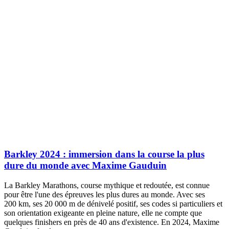
Barkley 2024 : immersion dans la course la plus
dure du monde avec Maxime Gauduin
La Barkley Marathons, course mythique et redoutée, est connue
pour être l'une des épreuves les plus dures au monde. Avec ses
200 km, ses 20 000 m de dénivelé positif, ses codes si particuliers et
son orientation exigeante en pleine nature, elle ne compte que
quelques finishers en près de 40 ans d'existence. En 2024, Maxime