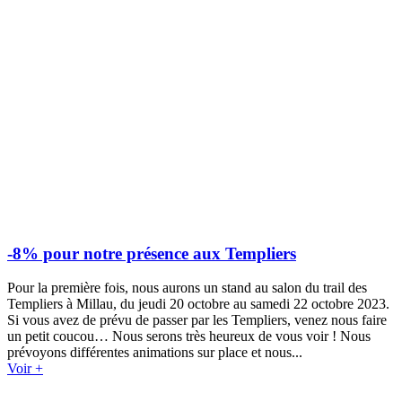
-8% pour notre présence aux Templiers
Pour la première fois, nous aurons un stand au salon du trail des
Templiers à Millau, du jeudi 20 octobre au samedi 22 octobre 2023.
Si vous avez de prévu de passer par les Templiers, venez nous faire
un petit coucou… Nous serons très heureux de vous voir ! Nous
prévoyons différentes animations sur place et nous...
Voir +