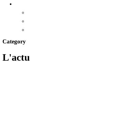
Category
L'actu