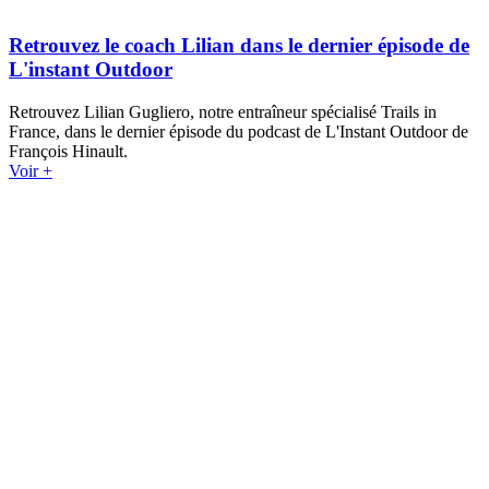
Retrouvez le coach Lilian dans le dernier épisode de
L'instant Outdoor
Retrouvez Lilian Gugliero, notre entraîneur spécialisé Trails in
France, dans le dernier épisode du podcast de L'Instant Outdoor de
François Hinault.
Voir +