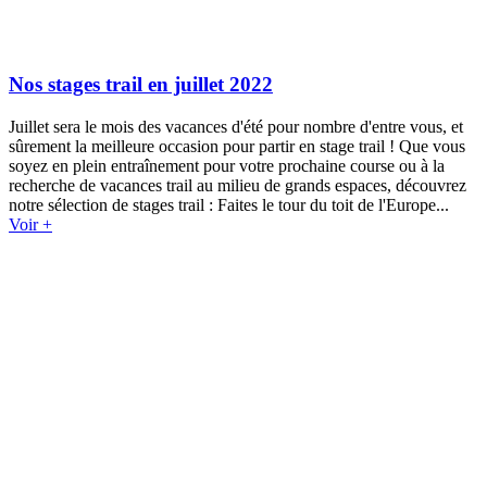
Nos stages trail en juillet 2022
Juillet sera le mois des vacances d'été pour nombre d'entre vous, et
sûrement la meilleure occasion pour partir en stage trail ! Que vous
soyez en plein entraînement pour votre prochaine course ou à la
recherche de vacances trail au milieu de grands espaces, découvrez
notre sélection de stages trail : Faites le tour du toit de l'Europe...
Voir +