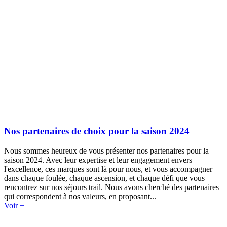
Nos partenaires de choix pour la saison 2024
Nous sommes heureux de vous présenter nos partenaires pour la
saison 2024. Avec leur expertise et leur engagement envers
l'excellence, ces marques sont là pour nous, et vous accompagner
dans chaque foulée, chaque ascension, et chaque défi que vous
rencontrez sur nos séjours trail. Nous avons cherché des partenaires
qui correspondent à nos valeurs, en proposant...
Voir +