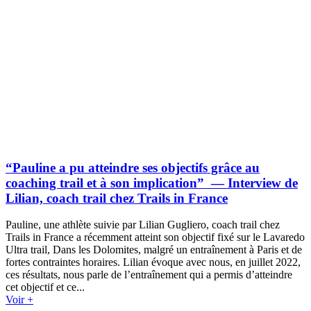
“Pauline a pu atteindre ses objectifs grâce au
coaching trail et à son implication” — Interview de
Lilian, coach trail chez Trails in France
Pauline, une athlète suivie par Lilian Gugliero, coach trail chez
Trails in France a récemment atteint son objectif fixé sur le Lavaredo
Ultra trail, Dans les Dolomites, malgré un entraînement à Paris et de
fortes contraintes horaires. Lilian évoque avec nous, en juillet 2022,
ces résultats, nous parle de l’entraînement qui a permis d’atteindre
cet objectif et ce...
Voir +