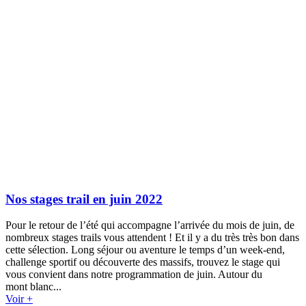
Nos stages trail en juin 2022
Pour le retour de l’été qui accompagne l’arrivée du mois de juin, de
nombreux stages trails vous attendent ! Et il y a du très très bon dans
cette sélection. Long séjour ou aventure le temps d’un week-end,
challenge sportif ou découverte des massifs, trouvez le stage qui
vous convient dans notre programmation de juin. Autour du
mont blanc...
Voir +