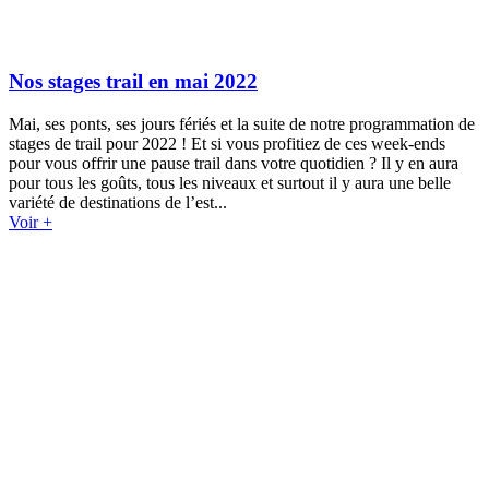
Nos stages trail en mai 2022
Mai, ses ponts, ses jours fériés et la suite de notre programmation de
stages de trail pour 2022 ! Et si vous profitiez de ces week-ends
pour vous offrir une pause trail dans votre quotidien ? Il y en aura
pour tous les goûts, tous les niveaux et surtout il y aura une belle
variété de destinations de l’est...
Voir +