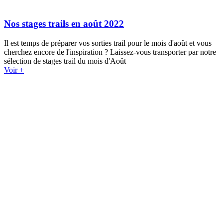
Nos stages trails en août 2022
Il est temps de préparer vos sorties trail pour le mois d'août et vous
cherchez encore de l'inspiration ? Laissez-vous transporter par notre
sélection de stages trail du mois d'Août
Voir +