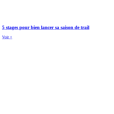
5 stages pour bien lancer sa saison de trail
Voir +