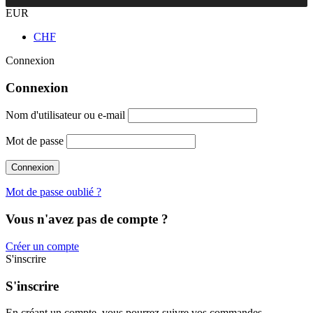
EUR
CHF
Connexion
Connexion
Nom d'utilisateur ou e-mail
Mot de passe
Mot de passe oublié ?
Vous n'avez pas de compte ?
Créer un compte
S'inscrire
S'inscrire
En créant un compte, vous pourrez suivre vos commandes,