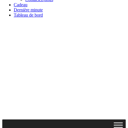
Cadeau
Dernière minute
Tableau de bord