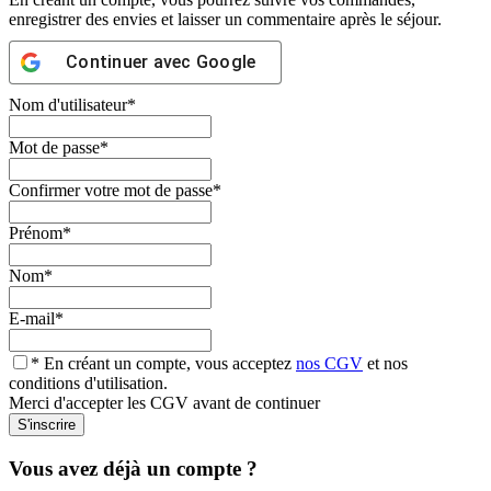
enregistrer des envies et laisser un commentaire après le séjour.
Continuer avec
Google
Nom d'utilisateur
*
Mot de passe
*
Confirmer votre mot de passe
*
Prénom
*
Nom
*
E-mail
*
* En créant un compte, vous acceptez
nos CGV
et nos
conditions d'utilisation.
Merci d'accepter les CGV avant de continuer
Vous avez déjà un compte ?