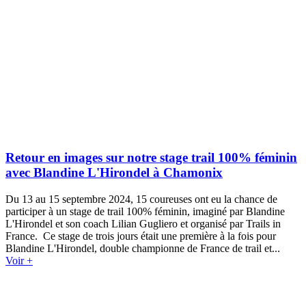
Retour en images sur notre stage trail 100% féminin
avec Blandine L'Hirondel à Chamonix
Du 13 au 15 septembre 2024, 15 coureuses ont eu la chance de
participer à un stage de trail 100% féminin, imaginé par Blandine
L'Hirondel et son coach Lilian Gugliero et organisé par Trails in
France. Ce stage de trois jours était une première à la fois pour
Blandine L'Hirondel, double championne de France de trail et...
Voir +