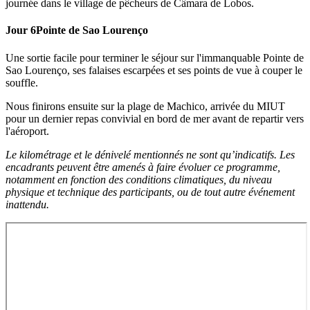
journée dans le village de pêcheurs de Câmara de Lobos.
Jour 6
Pointe de Sao Lourenço
Une sortie facile pour terminer le séjour sur l'immanquable Pointe de
Sao Lourenço, ses falaises escarpées et ses points de vue à couper le
souffle.
Nous finirons ensuite sur la plage de Machico, arrivée du MIUT
pour un dernier repas convivial en bord de mer avant de repartir vers
l'aéroport.
Le kilométrage et le dénivelé mentionnés ne sont qu’indicatifs. Les
encadrants peuvent être amenés à faire évoluer ce programme,
notamment en fonction des conditions climatiques, du niveau
physique et technique des participants, ou de tout autre événement
inattendu.