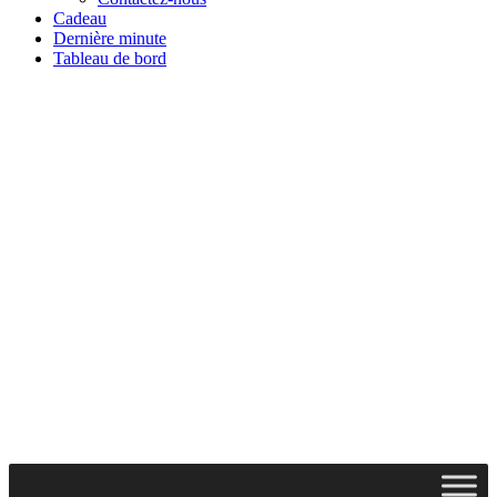
Cadeau
Dernière minute
Tableau de bord