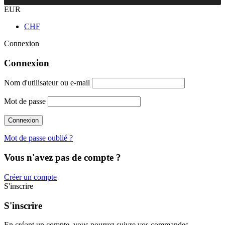
EUR
CHF
Connexion
Connexion
Nom d'utilisateur ou e-mail
Mot de passe
Mot de passe oublié ?
Vous n'avez pas de compte ?
Créer un compte
S'inscrire
S'inscrire
En créant un compte, vous pourrez suivre vos commandes,