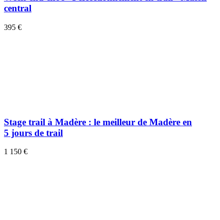
central
395 €
Stage trail à Madère : le meilleur de Madère en
5 jours de trail
1 150 €