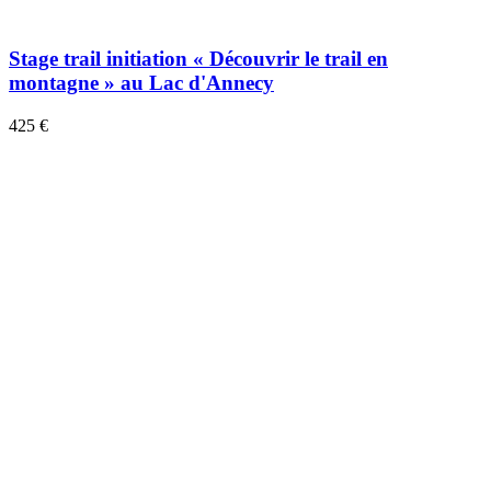
Stage trail initiation « Découvrir le trail en
montagne » au Lac d'Annecy
425 €