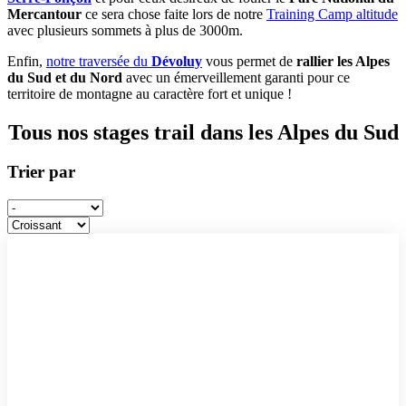
Mercantour
ce sera chose faite lors de notre
Training Camp altitude
avec plusieurs sommets à plus de 3000m.
Enfin,
notre traversée du
Dévoluy
vous permet de
rallier les Alpes
du Sud et du Nord
avec un émerveillement garanti pour ce
territoire de montagne au caractère fort et unique !
Tous nos stages trail dans les Alpes du Sud
Trier par