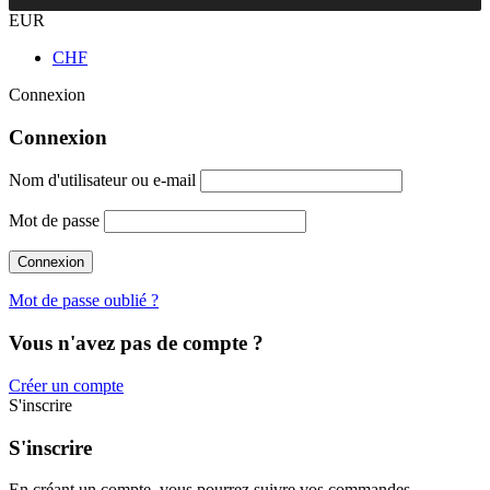
EUR
CHF
Connexion
Connexion
Nom d'utilisateur ou e-mail
Mot de passe
Mot de passe oublié ?
Vous n'avez pas de compte ?
Créer un compte
S'inscrire
S'inscrire
En créant un compte, vous pourrez suivre vos commandes,