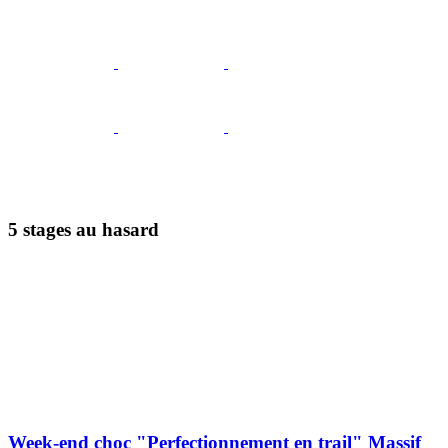
5 stages au hasard
Week-end choc "Perfectionnement en trail" Massif