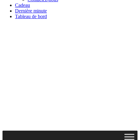
Cadeau
Dernière minute
Tableau de bord