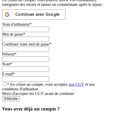
enregistrer des envies et laisser un commentaire après le séjour.
Continuer avec
Google
Nom d'utilisateur
*
Mot de passe
*
Confirmer votre mot de passe
*
Prénom
*
Nom
*
E-mail
*
* En créant un compte, vous acceptez
nos CGV
et nos
conditions d'utilisation.
Merci d'accepter les CGV avant de continuer
Vous avez déjà un compte ?