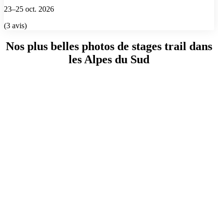
23–25 oct. 2026
(3 avis)
Nos plus belles photos de stages trail dans
les Alpes du Sud