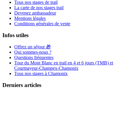
Tous nos stages de trail
La carte de nos stages trail
Devenez ambassadeur
Mentions légales
Conditions générales de vente
Infos utiles
Offrez un séjour 🎁
Qui sommes-nous ?
Questions fréquentes
Tour du Mont Blanc en trail en 4 et 6 jours (TMB) et
Courmayeur-Champex-Chamonix
Tous nos stages à Chamonix
Derniers articles