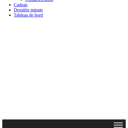
Cadeau
Dernière minute
Tableau de bord