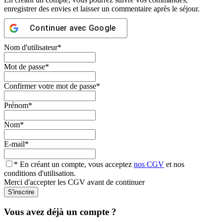
enregistrer des envies et laisser un commentaire après le séjour.
Continuer avec
Google
Nom d'utilisateur
*
Mot de passe
*
Confirmer votre mot de passe
*
Prénom
*
Nom
*
E-mail
*
* En créant un compte, vous acceptez
nos CGV
et nos
conditions d'utilisation.
Merci d'accepter les CGV avant de continuer
Vous avez déjà un compte ?