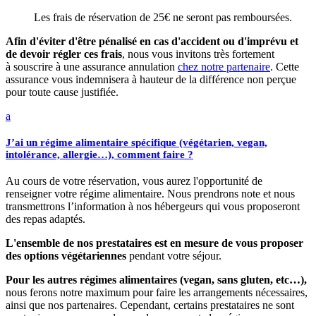
Les frais de réservation de 25€ ne seront pas remboursées.
Afin d'éviter d'être pénalisé en cas d'accident ou d'imprévu et
de devoir régler ces frais
, nous vous invitons très fortement
à souscrire à une assurance annulation
chez notre partenaire
. Cette
assurance vous indemnisera à hauteur de la différence non perçue
pour toute cause justifiée.
a
J’ai un régime alimentaire spécifique (végétarien, vegan,
intolérance, allergie…), comment faire ?
Au cours de votre réservation, vous aurez l'opportunité de
renseigner votre régime alimentaire. Nous prendrons note et nous
transmettrons l’information à nos hébergeurs qui vous proposeront
des repas adaptés.
L'ensemble de nos prestataires est en mesure de vous proposer
des options végétariennes
pendant votre séjour.
Pour les autres régimes alimentaires (vegan, sans gluten, etc…),
nous ferons notre maximum pour faire les arrangements nécessaires,
ainsi que nos partenaires. Cependant, certains prestataires ne sont