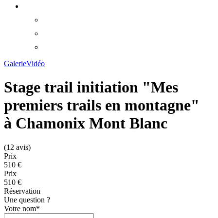
Galerie
Vidéo
Stage trail initiation "Mes
premiers trails en montagne"
à Chamonix Mont Blanc
(12 avis)
Prix
510 €
Prix
510 €
Réservation
Une question ?
Votre nom
*