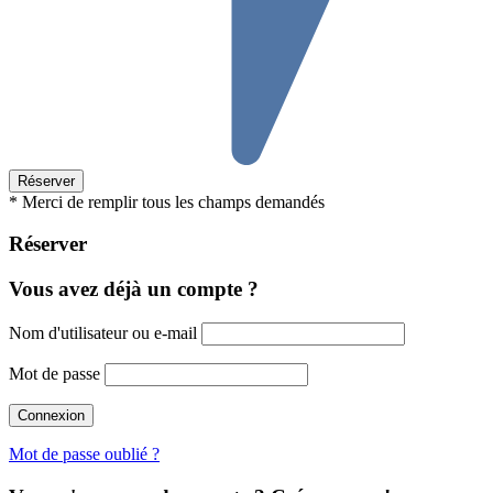
* Merci de remplir tous les champs demandés
Réserver
Vous avez déjà un compte ?
Nom d'utilisateur ou e-mail
Mot de passe
Mot de passe oublié ?