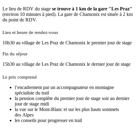
Le lieu de RDV du stage
se trouve à 1 km de la gare "Les Praz"
(environ 10 minutes à pied). La gare de Chamonix est située à 2 km
du point de RDV.
Lieu et heure de rendez-vous
10h30 au village de Les Praz de Chamonix le premier jour de stage
Fin du séjour
15h30 au village de Les Praz de Chamonix le dernier jour de stage
Le prix comprend
l’encadrement par un accompagnateur en montagne
spécialiste du trail
la pension complète du premier jour de stage soir au dernier
jour de stage midi
la vue sur le Mont-Blanc et sur les plus hauts sommets
des Alpes
les conseils pour progresser en trail