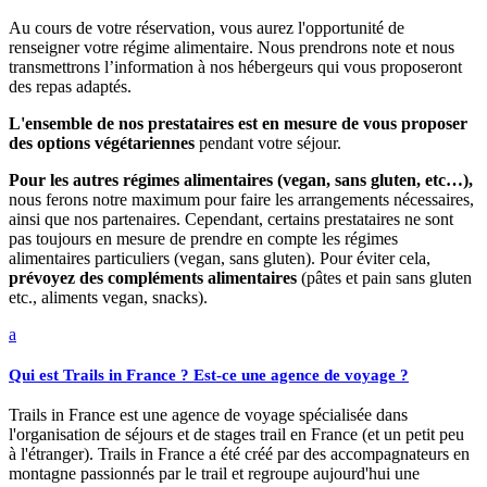
Au cours de votre réservation, vous aurez l'opportunité de
renseigner votre régime alimentaire. Nous prendrons note et nous
transmettrons l’information à nos hébergeurs qui vous proposeront
des repas adaptés.
L'ensemble de nos prestataires est en mesure de vous proposer
des options végétariennes
pendant votre séjour.
Pour les autres régimes alimentaires (vegan, sans gluten, etc…),
nous ferons notre maximum pour faire les arrangements nécessaires,
ainsi que nos partenaires. Cependant, certains prestataires ne sont
pas toujours en mesure de prendre en compte les régimes
alimentaires particuliers (vegan, sans gluten). Pour éviter cela,
prévoyez des compléments alimentaires
(pâtes et pain sans gluten
etc., aliments vegan, snacks).
a
Qui est Trails in France ? Est-ce une agence de voyage ?
Trails in France est une agence de voyage spécialisée dans
l'organisation de séjours et de stages trail en France (et un petit peu
à l'étranger). Trails in France a été créé par des accompagnateurs en
montagne passionnés par le trail et regroupe aujourd'hui une