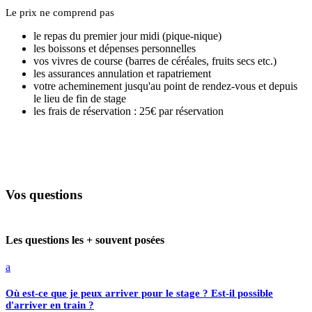
Le prix ne comprend pas
le repas du premier jour midi (pique-nique)
les boissons et dépenses personnelles
vos vivres de course (barres de céréales, fruits secs etc.)
les assurances annulation et rapatriement
votre acheminement jusqu'au point de rendez-vous et depuis
le lieu de fin de stage
les frais de réservation : 25€ par réservation
Vos questions
Les questions les + souvent posées
a
Où est-ce que je peux arriver pour le stage ? Est-il possible
d'arriver en train ?