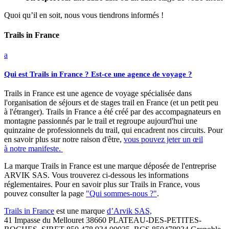
Quoi qu’il en soit, nous vous tiendrons informés !
Trails in France
a
Qui est Trails in France ? Est-ce une agence de voyage ?
Trails in France est une agence de voyage spécialisée dans
l'organisation de séjours et de stages trail en France (et un petit peu
à l'étranger). Trails in France a été créé par des accompagnateurs en
montagne passionnés par le trail et regroupe aujourd'hui une
quinzaine de professionnels du trail, qui encadrent nos circuits. Pour
en savoir plus sur notre raison d'être,
vous pouvez jeter un œil
à notre manifeste.
La marque Trails in France est une marque déposée de l'entreprise
ARVIK SAS. Vous trouverez ci-dessous les informations
réglementaires. Pour en savoir plus sur Trails in France, vous
pouvez consulter la page
"Qui sommes-nous ?"
.
Trails in France
est une marque
d’Arvik SAS,
41 Impasse du Mellouret 38660 PLATEAU-DES-PETITES-