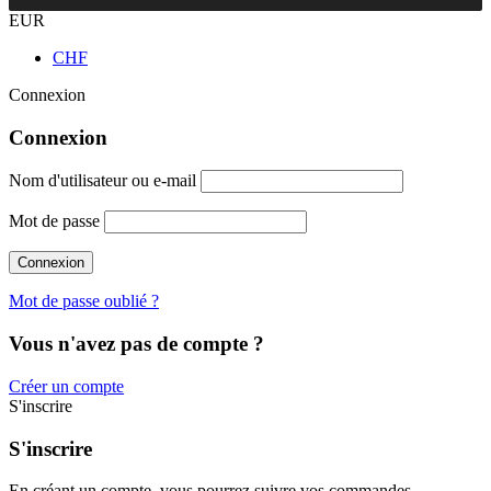
EUR
CHF
Connexion
Connexion
Nom d'utilisateur ou e-mail
Mot de passe
Mot de passe oublié ?
Vous n'avez pas de compte ?
Créer un compte
S'inscrire
S'inscrire
En créant un compte, vous pourrez suivre vos commandes,