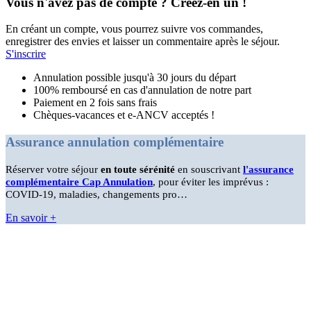
Vous n'avez pas de compte ? Créez-en un !
En créant un compte, vous pourrez suivre vos commandes,
enregistrer des envies et laisser un commentaire après le séjour.
S'inscrire
Annulation possible jusqu'à 30 jours du départ
100% remboursé en cas d'annulation de notre part
Paiement en 2 fois sans frais
Chèques-vacances et e-ANCV acceptés !
Assurance annulation complémentaire
Réserver votre séjour
en toute sérénité
en souscrivant
l'assurance
complémentaire Cap Annulation
, pour éviter les imprévus :
COVID-19, maladies, changements pro…
En savoir +
Une question?