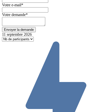
Votre e-mail
*
Votre demande
*
11 septembre 2026