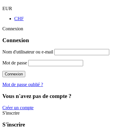
EUR
CHF
Connexion
Connexion
Nom d'utilisateur ou e-mail
Mot de passe
Mot de passe oublié ?
Vous n'avez pas de compte ?
Créer un compte
S'inscrire
S'inscrire