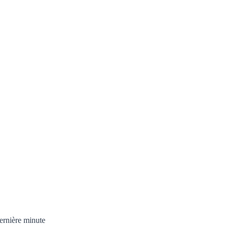
ernière minute