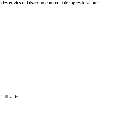
es envies et laisser un commentaire après le séjour.
'utilisation.