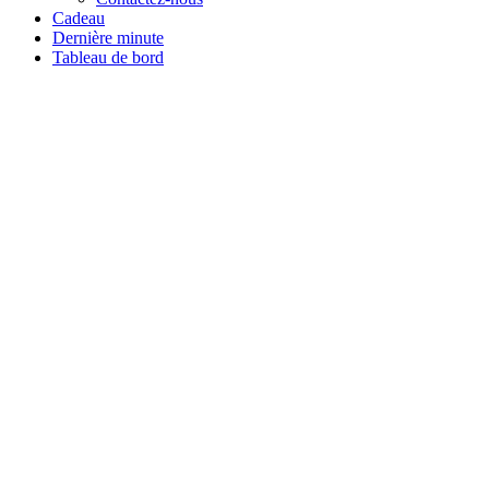
Cadeau
Dernière minute
Tableau de bord
Tous les stages