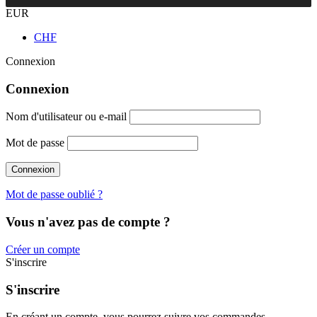
EUR
CHF
Connexion
Connexion
Nom d'utilisateur ou e-mail
Mot de passe
Mot de passe oublié ?
Vous n'avez pas de compte ?
Créer un compte
S'inscrire
S'inscrire
En créant un compte, vous pourrez suivre vos commandes,