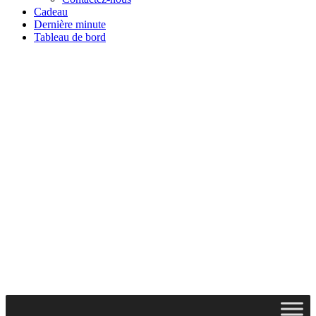
Cadeau
Dernière minute
Tableau de bord