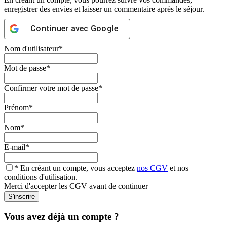
enregistrer des envies et laisser un commentaire après le séjour.
Continuer avec
Google
Nom d'utilisateur
*
Mot de passe
*
Confirmer votre mot de passe
*
Prénom
*
Nom
*
E-mail
*
* En créant un compte, vous acceptez
nos CGV
et nos
conditions d'utilisation.
Merci d'accepter les CGV avant de continuer
Vous avez déjà un compte ?