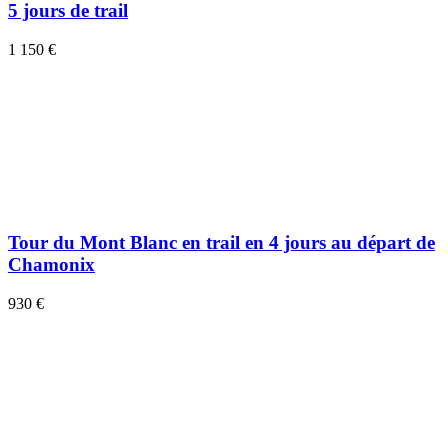
5 jours de trail
1 150 €
Tour du Mont Blanc en trail en 4 jours au départ de
Chamonix
930 €