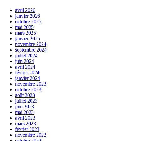
avril 2026
janvier 2026
octobre 2025
mai 2025
mars 2025
janvier 2025
novembre 2024
septembre 2024
juillet 2024
juin 2024
avril 2024
février 2024
janvier 2024
novembre 2023
octobre 2023
août 2023
juillet 2023
juin 2023
mai 2023
avril 2023
mars 2023
février 2023
novembre 2022
octobre 2022