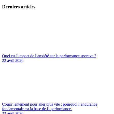
Derniers articles
Quel est l’impact de l’anxiété sur la performance sportive ?
22 avril 2026
Courir lentement pour aller plus vite : pourquoi l’endurance
fondamentale est la base de la performance.
22 avril 2026