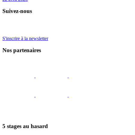
Suivez-nous
S'inscrire à la newsletter
Nos partenaires
5 stages au hasard