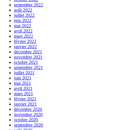
septembre 2022
août 2022
juillet 2022
juin 2022
mai 2022
avril 2022
mars 2022
février 2022
janvier 2022
décembre 2021
novembre 2021
octobre 2021
septembre 2021
juillet 2021
juin 2021
mai 2021
avril 2021
mars 2021
février 2021
janvier 2021
décembre 2020
novembre 2020
octobre 2020
septembre 2020