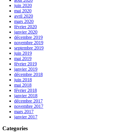
août 2020
juin 2020
mai 2020
avril 2020
mars 2020
février 2020
janvier 2020
décembre 2019
novembre 2019
septembre 2019
juin 2019
mai 2019
février 2019
janvier 2019
décembre 2018
juin 2018
mai 2018
février 2018
janvier 2018
décembre 2017
novembre 2017
mars 2017
janvier 2017
Categories