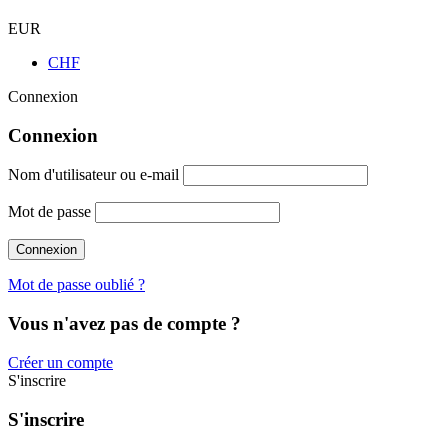
EUR
CHF
Connexion
Connexion
Nom d'utilisateur ou e-mail
Mot de passe
Mot de passe oublié ?
Vous n'avez pas de compte ?
Créer un compte
S'inscrire
S'inscrire