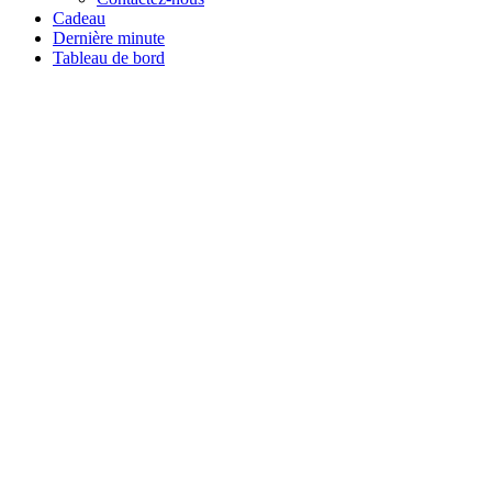
Cadeau
Dernière minute
Tableau de bord
Tous les stages