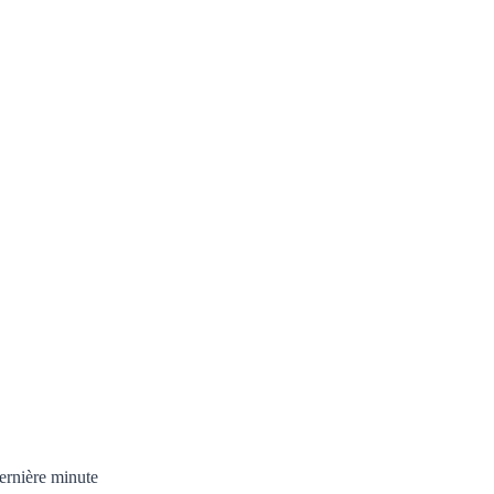
ernière minute