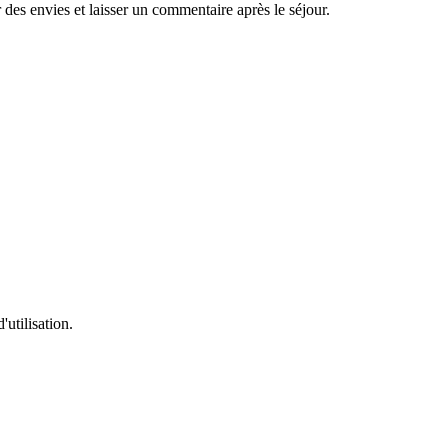
es envies et laisser un commentaire après le séjour.
'utilisation.