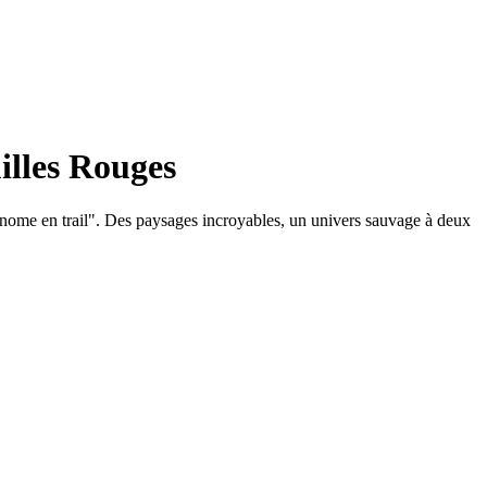
illes Rouges
tonome en trail". Des paysages incroyables, un univers sauvage à deux