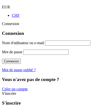
EUR
CHF
Connexion
Connexion
Nom d'utilisateur ou e-mail
Mot de passe
Mot de passe oublié ?
Vous n'avez pas de compte ?
Créer un compte
S'inscrire
S'inscrire