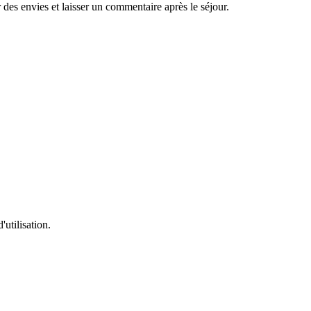
es envies et laisser un commentaire après le séjour.
'utilisation.