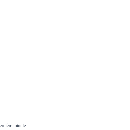
ernière minute