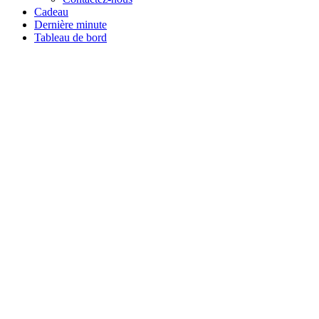
Cadeau
Dernière minute
Tableau de bord
Tous les stages