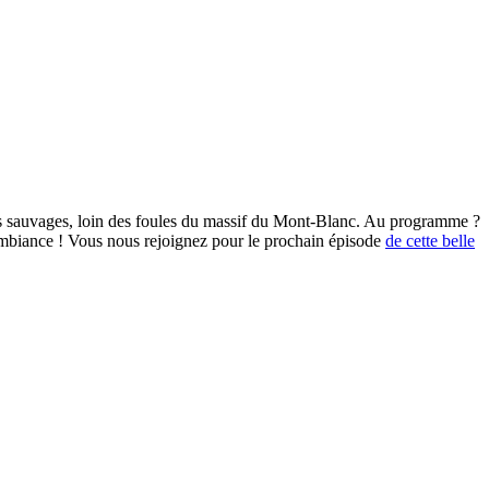
ires sauvages, loin des foules du massif du Mont-Blanc. Au programme ?
 ambiance ! Vous nous rejoignez pour le prochain épisode
de cette belle