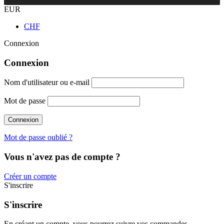
EUR
CHF
Connexion
Connexion
Nom d'utilisateur ou e-mail
Mot de passe
Mot de passe oublié ?
Vous n'avez pas de compte ?
Créer un compte
S'inscrire
S'inscrire
En créant un compte, vous pourrez suivre vos commandes,