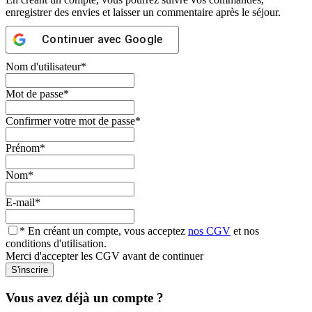
enregistrer des envies et laisser un commentaire après le séjour.
Continuer avec
Google
Nom d'utilisateur
*
Mot de passe
*
Confirmer votre mot de passe
*
Prénom
*
Nom
*
E-mail
*
* En créant un compte, vous acceptez
nos CGV
et nos
conditions d'utilisation.
Merci d'accepter les CGV avant de continuer
Vous avez déjà un compte ?