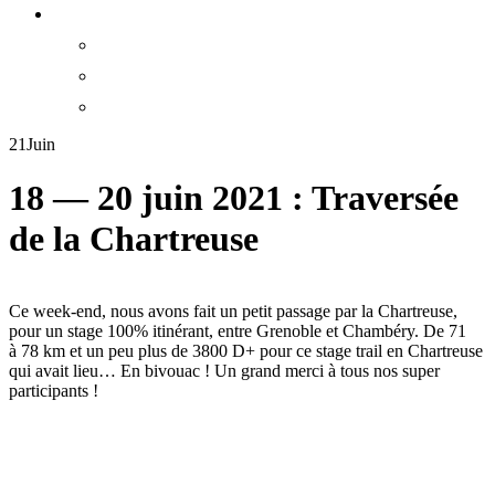
21
Juin
18 — 20 juin 2021 : Traversée
de la Chartreuse
Ce week-end, nous avons fait un petit passage par la Chartreuse,
pour un stage 100% itinérant, entre Grenoble et Chambéry. De 71
à 78 km et un peu plus de 3800 D+ pour ce stage trail en Chartreuse
qui avait lieu… En bivouac ! Un grand merci à tous nos super
participants !