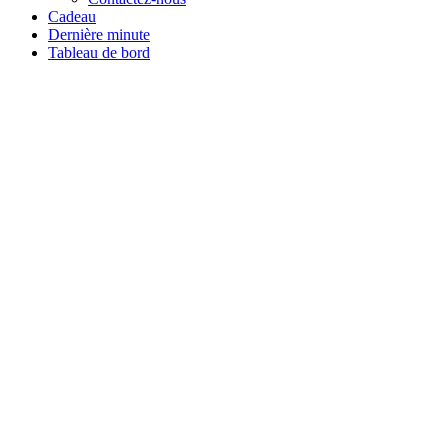
Cadeau
Dernière minute
Tableau de bord
Tous les stages