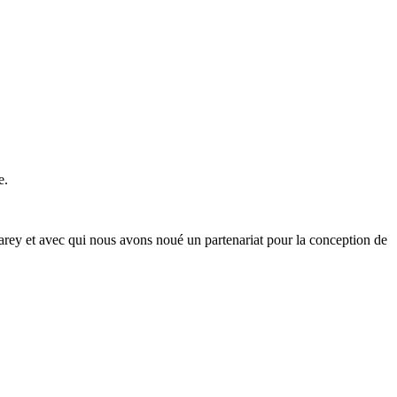
e.
arey et avec qui nous avons noué un partenariat pour la conception de