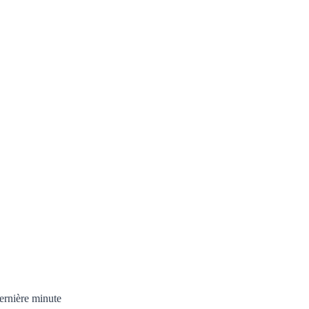
ernière minute