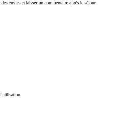
es envies et laisser un commentaire après le séjour.
'utilisation.