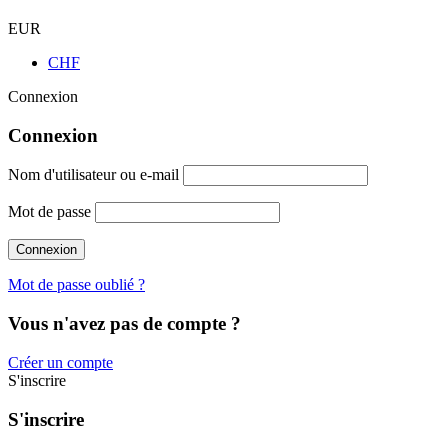
EUR
CHF
Connexion
Connexion
Nom d'utilisateur ou e-mail
Mot de passe
Mot de passe oublié ?
Vous n'avez pas de compte ?
Créer un compte
S'inscrire
S'inscrire