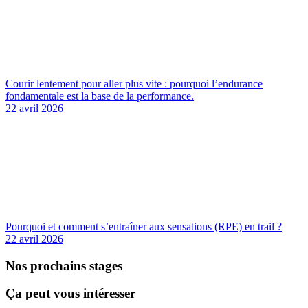
Courir lentement pour aller plus vite : pourquoi l’endurance
fondamentale est la base de la performance.
22 avril 2026
Pourquoi et comment s’entraîner aux sensations (RPE) en trail ?
22 avril 2026
Nos prochains stages
Ça peut vous intéresser