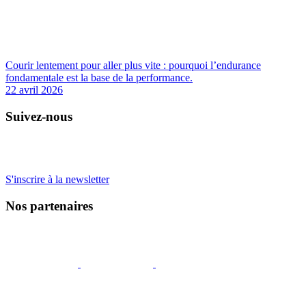
Courir lentement pour aller plus vite : pourquoi l’endurance
fondamentale est la base de la performance.
22 avril 2026
Suivez-nous
S'inscrire à la newsletter
Nos partenaires