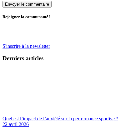
Rejoignez la communauté !
S'inscrire à la newsletter
Derniers articles
Quel est l’impact de l’anxiété sur la performance sportive ?
22 avril 2026