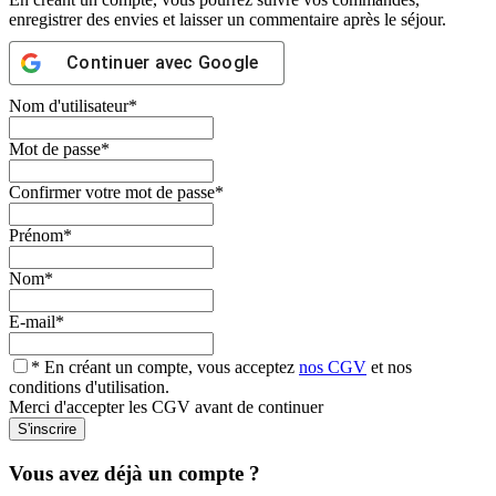
enregistrer des envies et laisser un commentaire après le séjour.
Continuer avec
Google
Nom d'utilisateur
*
Mot de passe
*
Confirmer votre mot de passe
*
Prénom
*
Nom
*
E-mail
*
* En créant un compte, vous acceptez
nos CGV
et nos
conditions d'utilisation.
Merci d'accepter les CGV avant de continuer
Vous avez déjà un compte ?