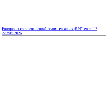
Pourquoi et comment s’entraîner aux sensations (RPE) en trail ?
22 avril 2026