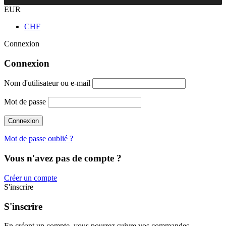
EUR
CHF
Connexion
Connexion
Nom d'utilisateur ou e-mail
Mot de passe
Mot de passe oublié ?
Vous n'avez pas de compte ?
Créer un compte
S'inscrire
S'inscrire
En créant un compte, vous pourrez suivre vos commandes,