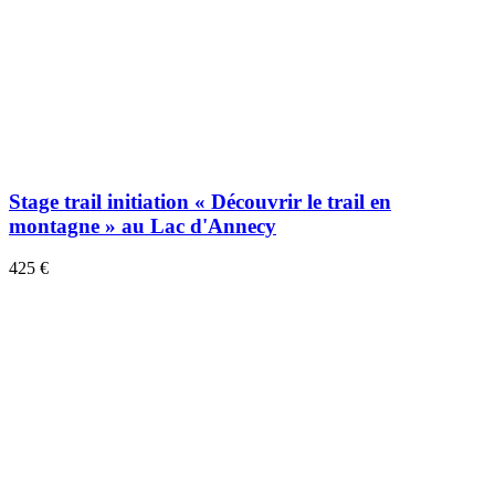
Stage trail initiation « Découvrir le trail en
montagne » au Lac d'Annecy
425 €