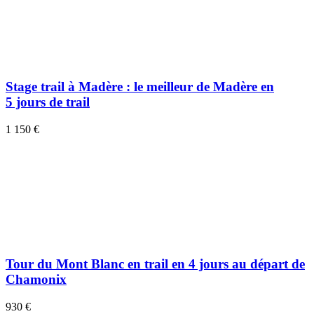
Stage trail à Madère : le meilleur de Madère en
5 jours de trail
1 150 €
Tour du Mont Blanc en trail en 4 jours au départ de
Chamonix
930 €