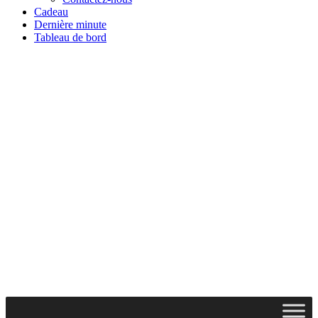
Cadeau
Dernière minute
Tableau de bord