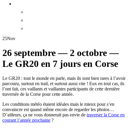
25
Nov
26 septembre — 2 octobre —
Le GR20 en 7 jours en Corse
Le GR20 : tout le monde en parle, mais ils sont bien rares à l’avoir
parcouru, surtout en trail, et surtout aussi vite ! Eux en tout cas, ils
l’ont fait, ces vaillants et vaillantes participants de cette dernière
traversée de la Corse pour cette année.
Les conditions météo étaient idéales mais le mieux pour s’en
convaincre est quand même encore de regarder les photos…
D’ailleurs, ça ne vous donnerait pas envie de
traverser la Corse en
courant l’année prochaine
?