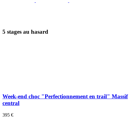
5 stages au hasard
Week-end choc "Perfectionnement en trail" Massif
central
395 €