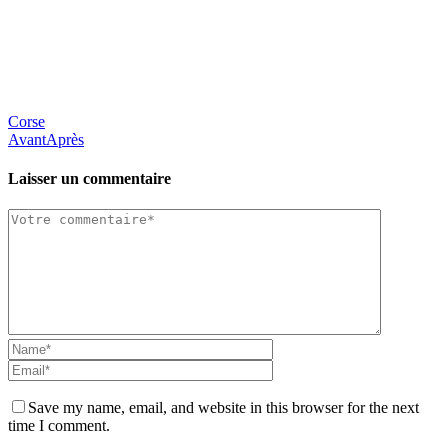
Corse
Avant
Après
Laisser un commentaire
Save my name, email, and website in this browser for the next
time I comment.