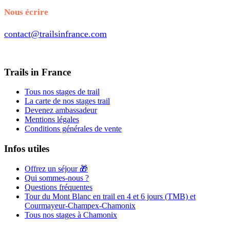
Nous écrire
contact@trailsinfrance.com
Trails in France
Tous nos stages de trail
La carte de nos stages trail
Devenez ambassadeur
Mentions légales
Conditions générales de vente
Infos utiles
Offrez un séjour 🎁
Qui sommes-nous ?
Questions fréquentes
Tour du Mont Blanc en trail en 4 et 6 jours (TMB) et
Courmayeur-Champex-Chamonix
Tous nos stages à Chamonix