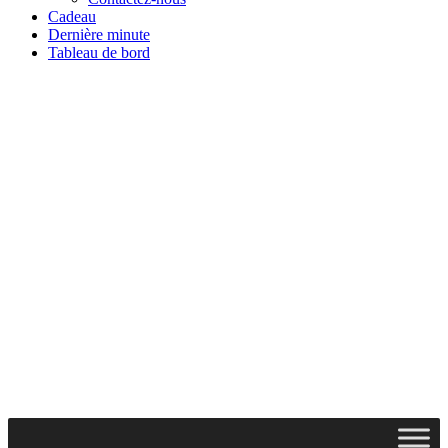
Cadeau
Dernière minute
Tableau de bord