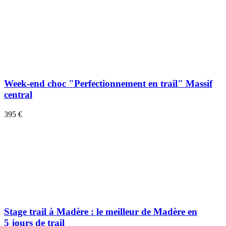
Week-end choc "Perfectionnement en trail" Massif
central
395 €
Stage trail à Madère : le meilleur de Madère en
5 jours de trail