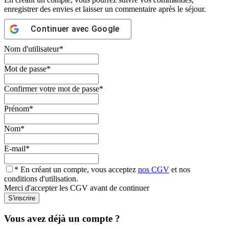
enregistrer des envies et laisser un commentaire après le séjour.
Continuer avec
Google
Nom d'utilisateur
*
Mot de passe
*
Confirmer votre mot de passe
*
Prénom
*
Nom
*
E-mail
*
* En créant un compte, vous acceptez
nos CGV
et nos
conditions d'utilisation.
Merci d'accepter les CGV avant de continuer
Vous avez déjà un compte ?