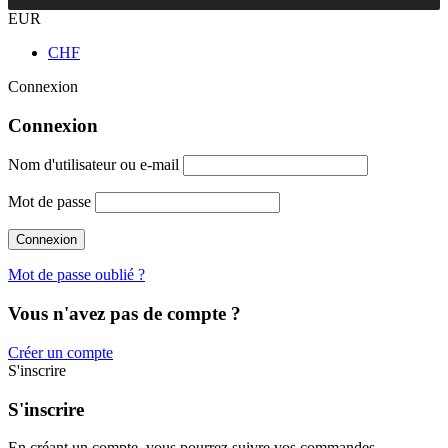
EUR
CHF
Connexion
Connexion
Nom d'utilisateur ou e-mail
Mot de passe
Mot de passe oublié ?
Vous n'avez pas de compte ?
Créer un compte
S'inscrire
S'inscrire
En créant un compte, vous pourrez suivre vos commandes,