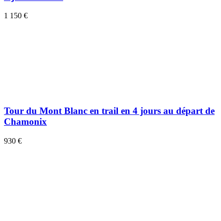
1 150 €
Tour du Mont Blanc en trail en 4 jours au départ de
Chamonix
930 €