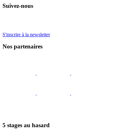
Suivez-nous
S'inscrire à la newsletter
Nos partenaires
5 stages au hasard