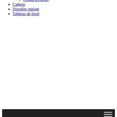
Cadeau
Dernière minute
Tableau de bord