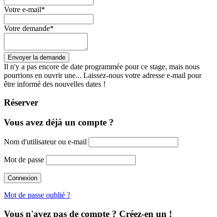
Votre e-mail
*
Votre demande
*
Il n'y a pas encore de date programmée pour ce stage, mais nous
pourrions en ouvrir une... Laissez-nous votre adresse e-mail pour
être informé des nouvelles dates !
Réserver
Vous avez déjà un compte ?
Nom d'utilisateur ou e-mail
Mot de passe
Mot de passe oublié ?
Vous n'avez pas de compte ? Créez-en un !