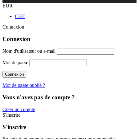
EUR
CHF
Connexion
Connexion
Nom d'utilisateur ou e-mail
Mot de passe
Mot de passe oublié ?
Vous n'avez pas de compte ?
Créer un compte
S'inscrire
S'inscrire
En créant un compte, vous pourrez suivre vos commandes,