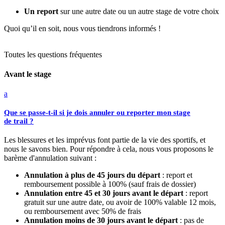
Un report
sur une autre date ou un autre stage de votre choix
Quoi qu’il en soit, nous vous tiendrons informés !
Toutes les questions fréquentes
Avant le stage
a
Que se passe-t-il si je dois annuler ou reporter mon stage
de trail ?
Les blessures et les imprévus font partie de la vie des sportifs, et
nous le savons bien. Pour répondre à cela, nous vous proposons le
barème d'annulation suivant :
Annulation à plus de 45 jours du départ
: report et
remboursement possible à 100% (sauf frais de dossier)
Annulation entre 45 et 30 jours avant le départ
: report
gratuit sur une autre date, ou avoir de 100% valable 12 mois,
ou remboursement avec 50% de frais
Annulation moins de 30 jours avant le départ
: pas de