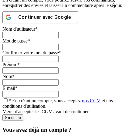
enregistrer des envies et laisser un commentaire après le séjour.
Continuer avec
Google
Nom d'utilisateur
*
Mot de passe
*
Confirmer votre mot de passe
*
Prénom
*
Nom
*
E-mail
*
* En créant un compte, vous acceptez
nos CGV
et nos
conditions d'utilisation.
Merci d'accepter les CGV avant de continuer
Vous avez déjà un compte ?