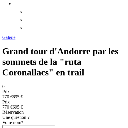
Galerie
Grand tour d'Andorre par les
sommets de la "ruta
Coronallacs" en trail
0
Prix
770 €
695 €
Prix
770 €
695 €
Réservation
Une question ?
Votre nom
*