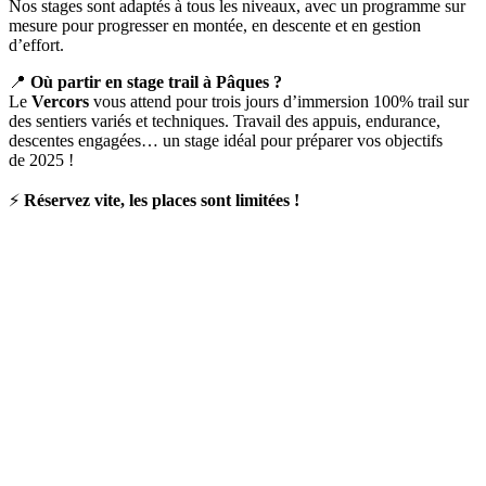
Nos stages sont adaptés à tous les niveaux, avec un programme sur
mesure pour progresser en montée, en descente et en gestion
d’effort.
📍
Où partir en stage trail à Pâques ?
Le
Vercors
vous attend pour trois jours d’immersion 100% trail sur
des sentiers variés et techniques. Travail des appuis, endurance,
descentes engagées… un stage idéal pour préparer vos objectifs
de 2025 !
⚡
Réservez vite, les places sont limitées !