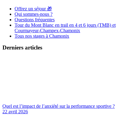
Offrez un séjour 🎁
Qui sommes-nous ?
Questions fréquentes
Tour du Mont Blanc en trail en 4 et 6 jours (TMB) et
Courmayeur-Champex-Chamonix
Tous nos stages à Chamonix
Derniers articles
Quel est l’impact de l’anxiété sur la performance sportive ?
22 avril 2026