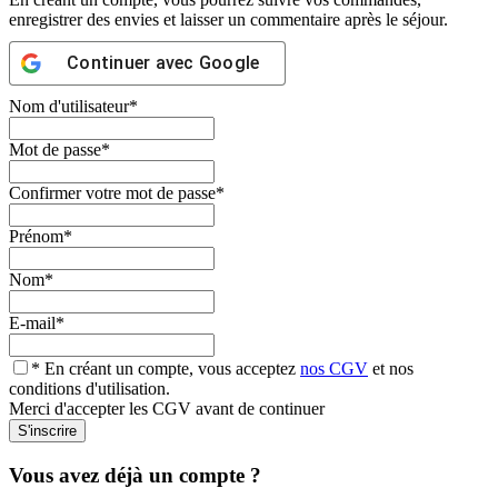
enregistrer des envies et laisser un commentaire après le séjour.
Continuer avec
Google
Nom d'utilisateur
*
Mot de passe
*
Confirmer votre mot de passe
*
Prénom
*
Nom
*
E-mail
*
* En créant un compte, vous acceptez
nos CGV
et nos
conditions d'utilisation.
Merci d'accepter les CGV avant de continuer
Vous avez déjà un compte ?