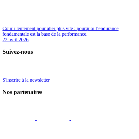
Courir lentement pour aller plus vite : pourquoi l’endurance
fondamentale est la base de la performance.
22 avril 2026
Suivez-nous
S'inscrire à la newsletter
Nos partenaires