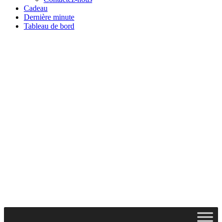
Cadeau
Dernière minute
Tableau de bord