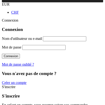
EUR
CHF
Connexion
Connexion
Nom d'utilisateur ou e-mail
Mot de passe
Mot de passe oublié ?
Vous n'avez pas de compte ?
Créer un compte
S'inscrire
S'inscrire
En créant un compte, vous pourrez suivre vos commandes,