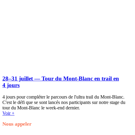
28–31 juillet — Tour du Mont-Blanc en trail en
4 jours
4 jours pour compléter le parcours de l'ultra trail du Mont-Blanc.
C'est le défi que se sont lancés nos participants sur notre stage du
tour du Mont-Blanc le week-end dernier.
Voir +
Nous appeler