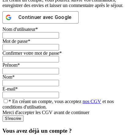
enregistrer des envies et laisser un commentaire après le séjour.
Continuer avec
Google
Nom d'utilisateur
*
Mot de passe
*
Confirmer votre mot de passe
*
Prénom
*
Nom
*
E-mail
*
* En créant un compte, vous acceptez
nos CGV
et nos
conditions d'utilisation.
Merci d'accepter les CGV avant de continuer
Vous avez déjà un compte ?