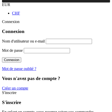
EUR
CHF
Connexion
Connexion
Nom d'utilisateur ou e-mail
Mot de passe
Mot de passe oublié ?
Vous n'avez pas de compte ?
Créer un compte
S'inscrire
S'inscrire
En créant un compte, vous pourrez suivre vos commandes,