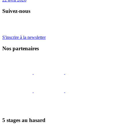
Suivez-nous
S'inscrire à la newsletter
Nos partenaires
5 stages au hasard