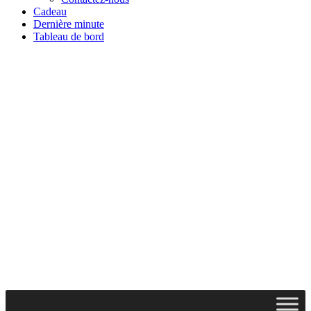
Cadeau
Dernière minute
Tableau de bord