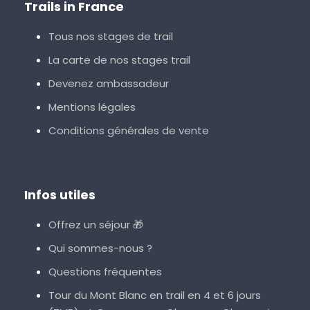
Trails in France
Tous nos stages de trail
La carte de nos stages trail
Devenez ambassadeur
Mentions légales
Conditions générales de vente
Infos utiles
Offrez un séjour 🎁
Qui sommes-nous ?
Questions fréquentes
Tour du Mont Blanc en trail en 4 et 6 jours