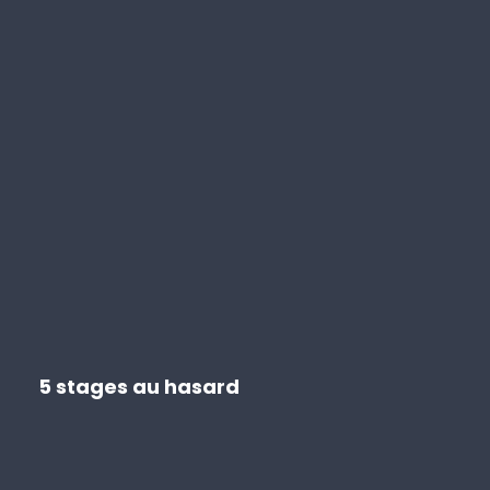
5 stages au hasard