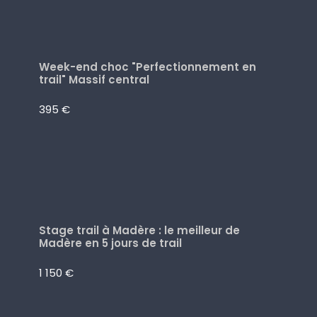
Week-end choc "Perfectionnement en
trail" Massif central
395 €
Stage trail à Madère : le meilleur de
Madère en 5 jours de trail
1 150 €