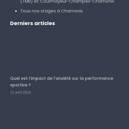
(TMB) et Courmayeur-Champex-Chamonix
Tous nos stages à Chamonix
Derniers articles
Quel est l’impact de l’anxiété sur la performance
sportive ?
22 avril 2026