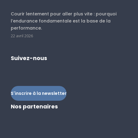
Courir lentement pour aller plus vite : pourquoi
l’endurance fondamentale est la base de la
performance.
22 avril 2026
Suivez-nous
S'inscrire à la newsletter
Nos partenaires