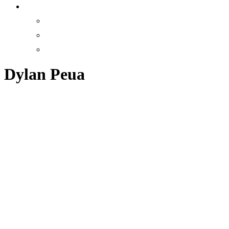
Dylan Peua