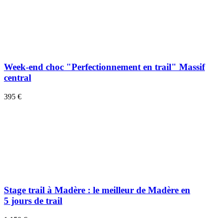
Week-end choc "Perfectionnement en trail" Massif
central
395 €
Stage trail à Madère : le meilleur de Madère en
5 jours de trail