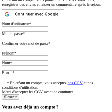
enregistrer des envies et laisser un commentaire après le séjour.
Continuer avec
Google
Nom d'utilisateur
*
Mot de passe
*
Confirmer votre mot de passe
*
Prénom
*
Nom
*
E-mail
*
* En créant un compte, vous acceptez
nos CGV
et nos
conditions d'utilisation.
Merci d'accepter les CGV avant de continuer
Vous avez déjà un compte ?