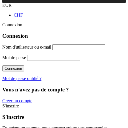
EUR
CHF
Connexion
Connexion
Nom d'utilisateur ou e-mail
Mot de passe
Mot de passe oublié ?
Vous n'avez pas de compte ?
Créer un compte
S'inscrire
S'inscrire
En créant un compte, vous pourrez suivre vos commandes,