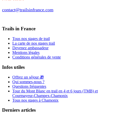
contact@trailsinfrance.com
Trails in France
Tous nos stages de trail
La carte de nos stages trail
Devenez ambassadeur
Mentions légales
Conditions générales de vente
Infos utiles
Offrez un séjour 🎁
Qui sommes-nous ?
Questions fréquentes
Tour du Mont Blanc en trail en 4 et 6 jours (TMB) et
Courmayeur-Champex-Chamonix
Tous nos stages à Chamonix
Derniers articles