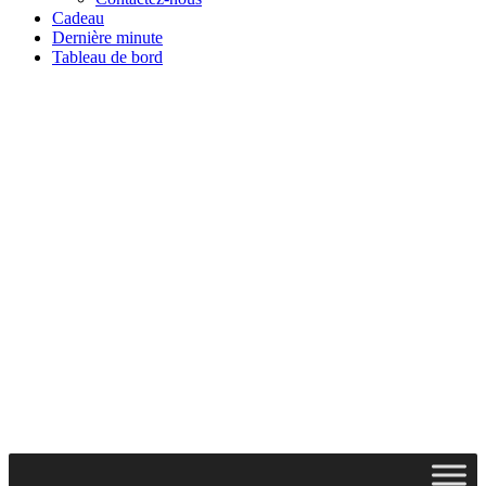
Cadeau
Dernière minute
Tableau de bord