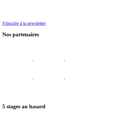
S'inscrire à la newsletter
Nos partenaires
5 stages au hasard