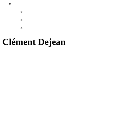
Clément Dejean