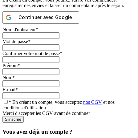
enregistrer des envies et laisser un commentaire après le séjour.
Continuer avec
Google
Nom d'utilisateur
*
Mot de passe
*
Confirmer votre mot de passe
*
Prénom
*
Nom
*
E-mail
*
* En créant un compte, vous acceptez
nos CGV
et nos
conditions d'utilisation.
Merci d'accepter les CGV avant de continuer
Vous avez déjà un compte ?