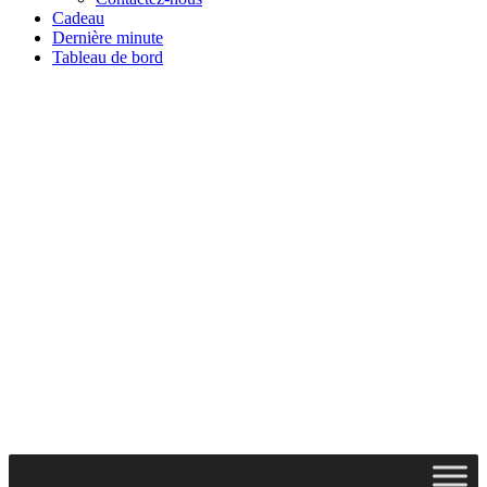
Cadeau
Dernière minute
Tableau de bord