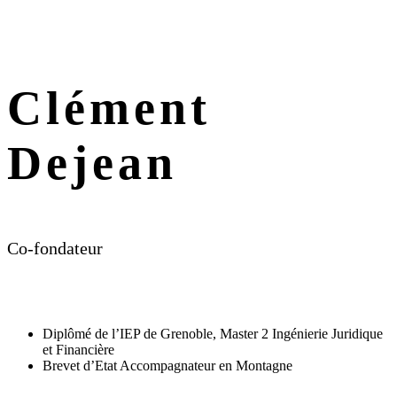
Clément
Dejean
Co-fondateur
Diplômé de l’IEP de Grenoble, Master 2 Ingénierie Juridique
et Financière
Brevet d’Etat Accompagnateur en Montagne