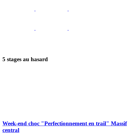
5 stages au hasard
Week-end choc "Perfectionnement en trail" Massif
central