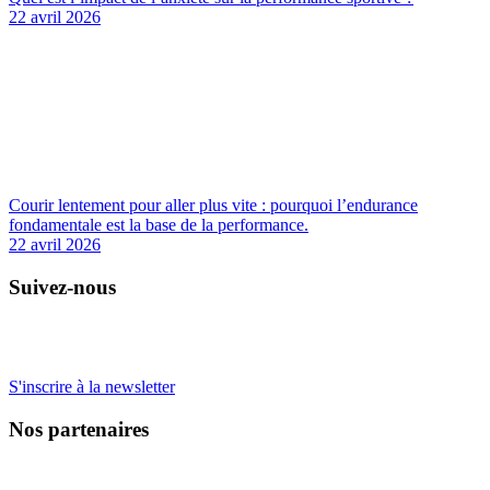
22 avril 2026
Courir lentement pour aller plus vite : pourquoi l’endurance
fondamentale est la base de la performance.
22 avril 2026
Suivez-nous
S'inscrire à la newsletter
Nos partenaires