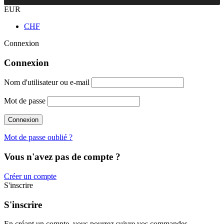
EUR
CHF
Connexion
Connexion
Nom d'utilisateur ou e-mail
Mot de passe
Mot de passe oublié ?
Vous n'avez pas de compte ?
Créer un compte
S'inscrire
S'inscrire
En créant un compte, vous pourrez suivre vos commandes,