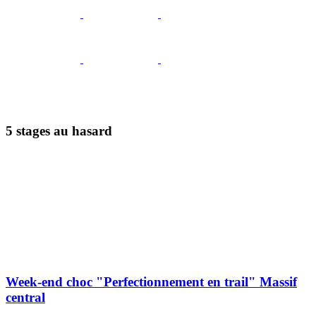
5 stages au hasard
Week-end choc "Perfectionnement en trail" Massif
central