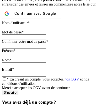
enregistrer des envies et laisser un commentaire après le séjour.
Continuer avec
Google
Nom d'utilisateur
*
Mot de passe
*
Confirmer votre mot de passe
*
Prénom
*
Nom
*
E-mail
*
* En créant un compte, vous acceptez
nos CGV
et nos
conditions d'utilisation.
Merci d'accepter les CGV avant de continuer
Vous avez déjà un compte ?