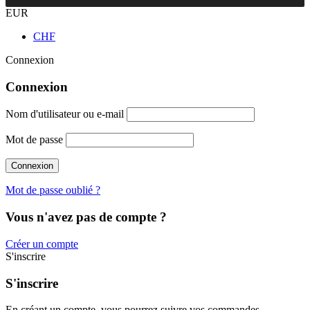
EUR
CHF
Connexion
Connexion
Nom d'utilisateur ou e-mail
Mot de passe
Mot de passe oublié ?
Vous n'avez pas de compte ?
Créer un compte
S'inscrire
S'inscrire
En créant un compte, vous pourrez suivre vos commandes,