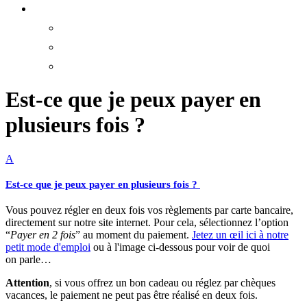
Est-ce que je peux payer en
plusieurs fois ?
A
Est-ce que je peux payer en plusieurs fois ?
Vous pouvez régler en deux fois vos règlements par carte bancaire,
directement sur notre site internet. Pour cela, sélectionnez l’option
“
Payer en 2 fois
” au moment du paiement.
Jetez un œil ici à notre
petit mode d'emploi
ou à l'image ci-dessous pour voir de quoi
on parle…
Attention
, si vous offrez un bon cadeau ou réglez par chèques
vacances, le paiement ne peut pas être réalisé en deux fois.