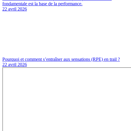
fondamentale est la base de la performance.
22 avril 2026
Pourquoi et comment s’entraîner aux sensations (RPE) en trail ?
22 avril 2026