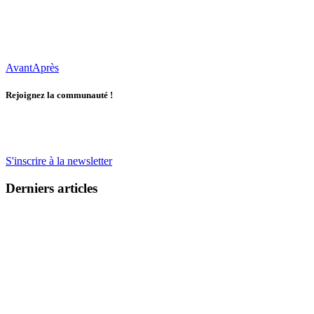
Avant
Après
Rejoignez la communauté !
S'inscrire à la newsletter
Derniers articles