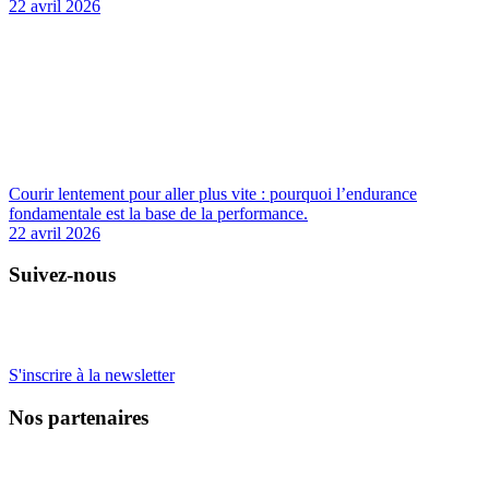
22 avril 2026
Courir lentement pour aller plus vite : pourquoi l’endurance
fondamentale est la base de la performance.
22 avril 2026
Suivez-nous
S'inscrire à la newsletter
Nos partenaires