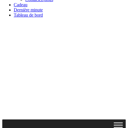
Cadeau
Dernière minute
Tableau de bord