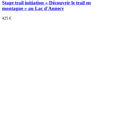
Stage trail initiation « Découvrir le trail en
montagne » au Lac d'Annecy
425 €