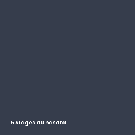
5 stages au hasard