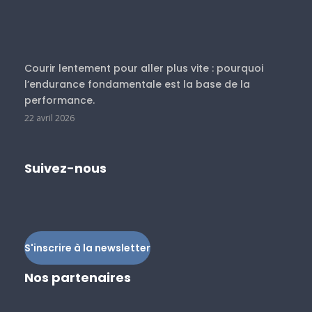
Courir lentement pour aller plus vite : pourquoi
l’endurance fondamentale est la base de la
performance.
22 avril 2026
Suivez-nous
S'inscrire à la newsletter
Nos partenaires