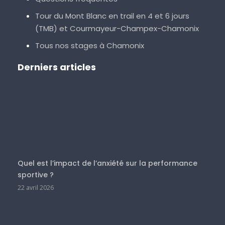
Tour du Mont Blanc en trail en 4 et 6 jours
(TMB) et Courmayeur-Champex-Chamonix
Tous nos stages à Chamonix
Derniers articles
Quel est l’impact de l’anxiété sur la performance
sportive ?
22 avril 2026