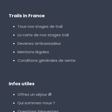
Trails in France
Tous nos stages de trail
La carte de nos stages trail
Devenez ambassadeur
Mentions légales
Conditions générales de vente
Infos utiles
Offrez un séjour 🎁
Qui sommes-nous ?
Questions fréquentes