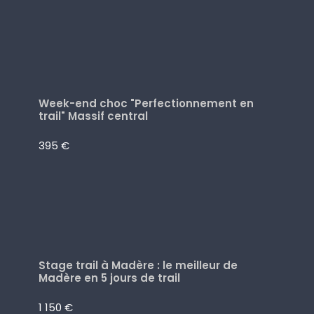
Week-end choc "Perfectionnement en
trail" Massif central
395 €
Stage trail à Madère : le meilleur de
Madère en 5 jours de trail
1 150 €