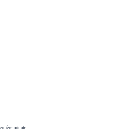
ernière minute