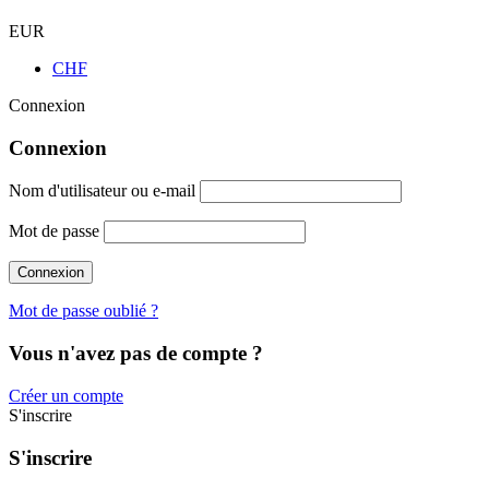
EUR
CHF
Connexion
Connexion
Nom d'utilisateur ou e-mail
Mot de passe
Mot de passe oublié ?
Vous n'avez pas de compte ?
Créer un compte
S'inscrire
S'inscrire