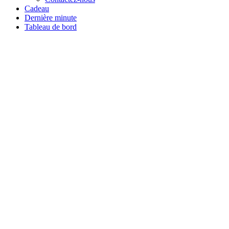
Cadeau
Dernière minute
Tableau de bord
Tous les stages