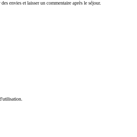
es envies et laisser un commentaire après le séjour.
'utilisation.