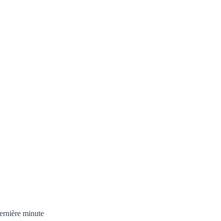
ernière minute