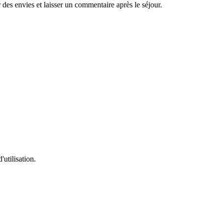
es envies et laisser un commentaire après le séjour.
'utilisation.