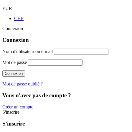
EUR
CHF
Connexion
Connexion
Nom d'utilisateur ou e-mail
Mot de passe
Mot de passe oublié ?
Vous n'avez pas de compte ?
Créer un compte
S'inscrire
S'inscrire