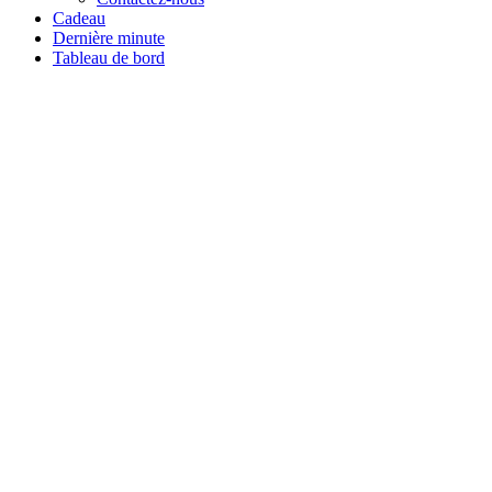
Cadeau
Dernière minute
Tableau de bord
Tous les stages